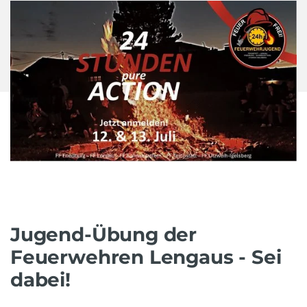
Jugend-Übung der
Feuerwehren Lengaus - Sei
dabei!