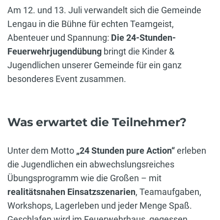
Am 12. und 13. Juli verwandelt sich die Gemeinde
Lengau in die Bühne für echten Teamgeist,
Abenteuer und Spannung:
Die 24-Stunden-
Feuerwehrjugendübung
bringt die Kinder &
Jugendlichen unserer Gemeinde für ein ganz
besonderes Event zusammen.
Was erwartet die Teilnehmer?
Unter dem Motto
„24 Stunden pure Action“
erleben
die Jugendlichen ein abwechslungsreiches
Übungsprogramm wie die Großen – mit
realitätsnahen Einsatzszenarien
, Teamaufgaben,
Workshops, Lagerleben und jeder Menge Spaß.
Geschlafen wird im Feuerwehrhaus, gegessen