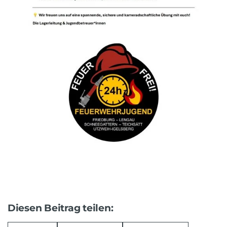
Diesen Beitrag teilen: