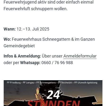
Feuerwehrjugend aktiv sind oder einfach einmal
Feuerwehrluft schnuppern wollen.
Wann:
12.–13. Juli 2025
Wo:
Feuerwehrhaus Schneegattern & im Ganzen
Gemeindegebiet
Infos & Anmeldung:
Über unser
Anmeldeformular
oder per
Whatsapp:
0660 / 76 96 988