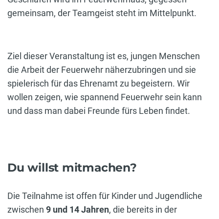
gemeinsam, der Teamgeist steht im Mittelpunkt.
Ziel dieser Veranstaltung ist es, jungen Menschen
die Arbeit der Feuerwehr näherzubringen und sie
spielerisch für das Ehrenamt zu begeistern. Wir
wollen zeigen, wie spannend Feuerwehr sein kann
und dass man dabei Freunde fürs Leben findet.
Du willst mitmachen?
Die Teilnahme ist offen für Kinder und Jugendliche
zwischen
9 und 14 Jahren
, die bereits in der