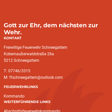
Gott zur Ehr, dem nächsten zur
Wehr.
KONTAKT
Freiwillige Feuerwehr Schneegattern
Kobernaußerwaldstraße 26a
5212 Schneegattern
T: 07746/3315
M: ffschneegattern@outlook.com
FEUERWEHRLINKS
Kommando
WEITERFÜHRENDE LINKS
Abschnittsfeuerwehrkommando