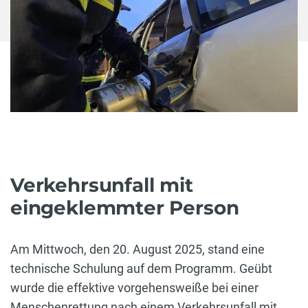
Verkehrsunfall mit
eingeklemmter Person
Am Mittwoch, den 20. August 2025, stand eine
technische Schulung auf dem Programm. Geübt
wurde die effektive vorgehensweiße bei einer
Menschenrettung nach einem Verkehrsunfall mit