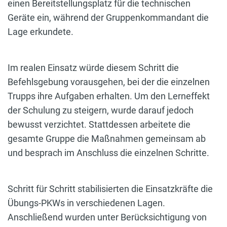
einen Bereitstellungsplatz für die technischen
Geräte ein, während der Gruppenkommandant die
Lage erkundete.
Im realen Einsatz würde diesem Schritt die
Befehlsgebung vorausgehen, bei der die einzelnen
Trupps ihre Aufgaben erhalten. Um den Lerneffekt
der Schulung zu steigern, wurde darauf jedoch
bewusst verzichtet. Stattdessen arbeitete die
gesamte Gruppe die Maßnahmen gemeinsam ab
und besprach im Anschluss die einzelnen Schritte.
Schritt für Schritt stabilisierten die Einsatzkräfte die
Übungs-PKWs in verschiedenen Lagen.
Anschließend wurden unter Berücksichtigung von