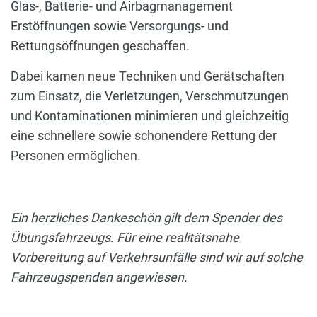
Glas-, Batterie- und Airbagmanagement
Erstöffnungen sowie Versorgungs- und
Rettungsöffnungen geschaffen.
Dabei kamen neue Techniken und Gerätschaften
zum Einsatz, die Verletzungen, Verschmutzungen
und Kontaminationen minimieren und gleichzeitig
eine schnellere sowie schonendere Rettung der
Personen ermöglichen.
Ein herzliches Dankeschön gilt dem Spender des
Übungsfahrzeugs. Für eine realitätsnahe
Vorbereitung auf Verkehrsunfälle sind wir auf solche
Fahrzeugspenden angewiesen.