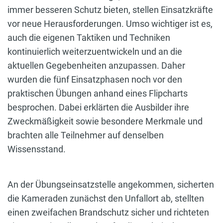
immer besseren Schutz bieten, stellen Einsatzkräfte
vor neue Herausforderungen. Umso wichtiger ist es,
auch die eigenen Taktiken und Techniken
kontinuierlich weiterzuentwickeln und an die
aktuellen Gegebenheiten anzupassen. Daher
wurden die fünf Einsatzphasen noch vor den
praktischen Übungen anhand eines Flipcharts
besprochen. Dabei erklärten die Ausbilder ihre
Zweckmäßigkeit sowie besondere Merkmale und
brachten alle Teilnehmer auf denselben
Wissensstand.
An der Übungseinsatzstelle angekommen, sicherten
die Kameraden zunächst den Unfallort ab, stellten
einen zweifachen Brandschutz sicher und richteten