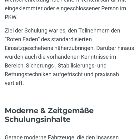
eingeklemmter oder eingeschlossener Person im
PKW.
Ziel der Schulung war es, den Teilnehmern den
“Roten Faden” des standardisierten
Einsatzgeschehens näherzubringen. Darüber hinaus
wurden auch die vorhandenen Kenntnisse im
Bereich, Sicherungs-, Stabilisierungs- und
Rettungstechniken aufgefrischt und praxisnah
vertieft.
Moderne & Zeitgemäße
Schulungsinhalte
Gerade moderne Fahrzeuge, die den Insassen