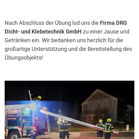
Nach Abschluss der Übung lud uns die
Firma DRG
Dicht- und Klebetechnik GmbH
zu einer Jause und
Getränken ein. Wir bedanken uns herzlich für die
großartige Unterstützung und die Bereitstellung des
Übungsobjekts!