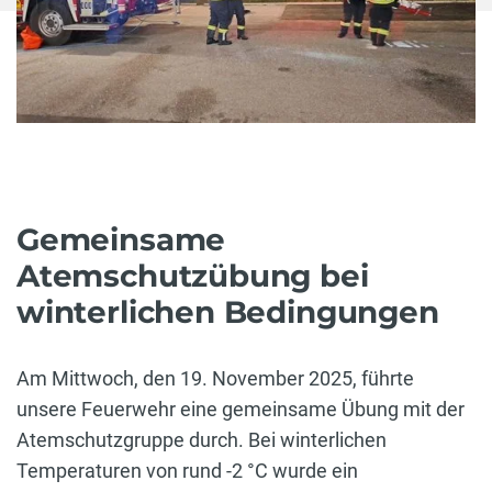
Gemeinsame
Atemschutzübung bei
winterlichen Bedingungen
Am Mittwoch, den 19. November 2025, führte
unsere Feuerwehr eine gemeinsame Übung mit der
Atemschutzgruppe durch. Bei winterlichen
Temperaturen von rund -2 °C wurde ein