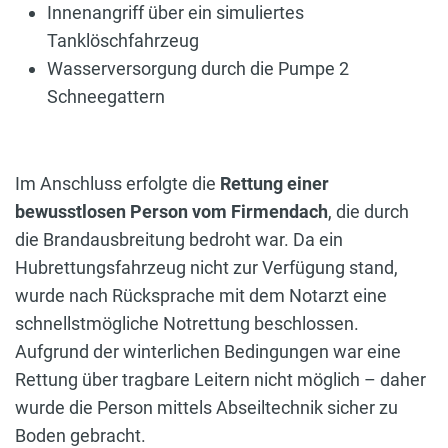
Innenangriff über ein simuliertes
Tanklöschfahrzeug
Wasserversorgung durch die Pumpe 2
Schneegattern
Im Anschluss erfolgte die
Rettung einer
bewusstlosen Person vom Firmendach
, die durch
die Brandausbreitung bedroht war. Da ein
Hubrettungsfahrzeug nicht zur Verfügung stand,
wurde nach Rücksprache mit dem Notarzt eine
schnellstmögliche Notrettung beschlossen.
Aufgrund der winterlichen Bedingungen war eine
Rettung über tragbare Leitern nicht möglich – daher
wurde die Person mittels Abseiltechnik sicher zu
Boden gebracht.