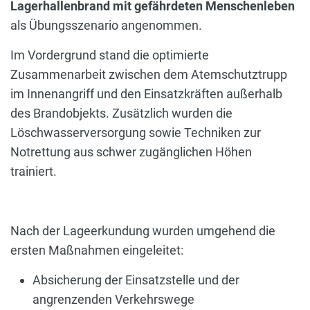
Lagerhallenbrand mit gefährdeten Menschenleben
als Übungsszenario angenommen.
Im Vordergrund stand die optimierte
Zusammenarbeit zwischen dem Atemschutztrupp
im Innenangriff und den Einsatzkräften außerhalb
des Brandobjekts. Zusätzlich wurden die
Löschwasserversorgung sowie Techniken zur
Notrettung aus schwer zugänglichen Höhen
trainiert.
Nach der Lageerkundung wurden umgehend die
ersten Maßnahmen eingeleitet:
Absicherung der Einsatzstelle und der
angrenzenden Verkehrswege