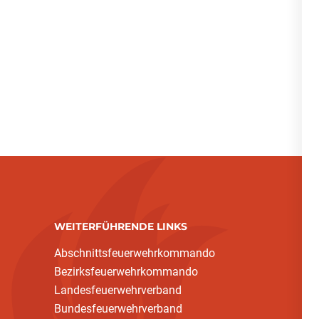
WEITERFÜHRENDE LINKS
Abschnittsfeuerwehrkommando
Bezirksfeuerwehrkommando
Landesfeuerwehrverband
Bundesfeuerwehrverband