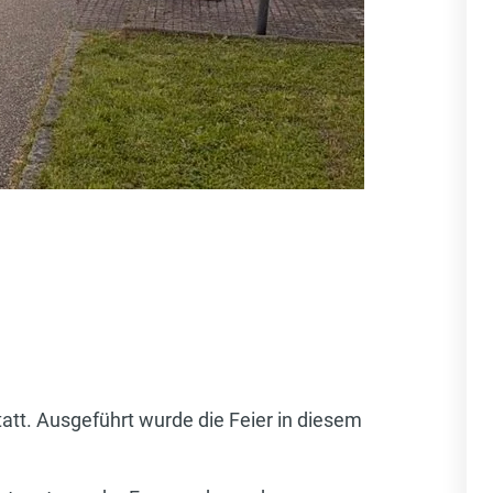
att. Ausgeführt wurde die Feier in diesem