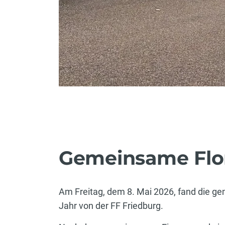
Gemeinsame Flori
Am Freitag, dem 8. Mai 2026, fand die ge
Jahr von der FF Friedburg.