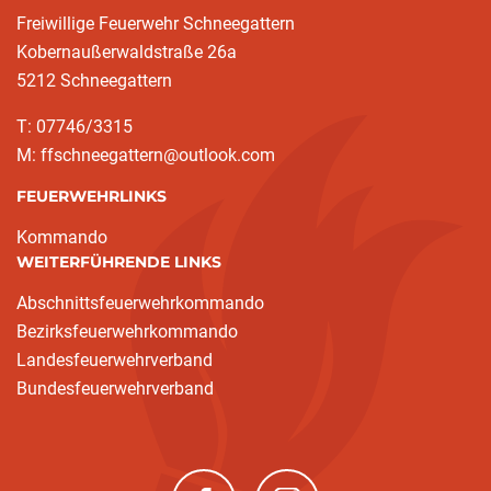
Freiwillige Feuerwehr Schneegattern
Kobernaußerwaldstraße 26a
5212 Schneegattern
T: 07746/3315
M: ffschneegattern@outlook.com
FEUERWEHRLINKS
Kommando
WEITERFÜHRENDE LINKS
Abschnittsfeuerwehrkommando
Bezirksfeuerwehrkommando
Landesfeuerwehrverband
Bundesfeuerwehrverband