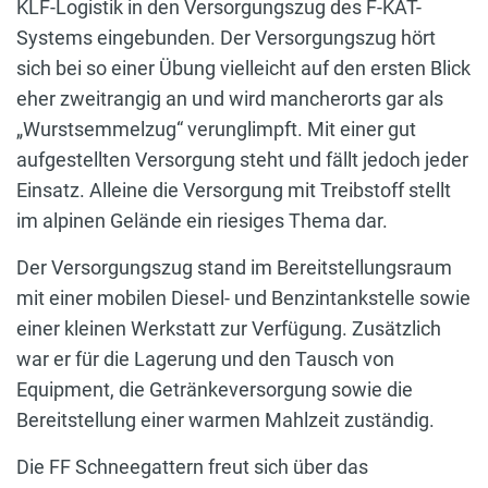
KLF-Logistik in den Versorgungszug des F-KAT-
Systems eingebunden. Der Versorgungszug hört
sich bei so einer Übung vielleicht auf den ersten Blick
eher zweitrangig an und wird mancherorts gar als
„Wurstsemmelzug“ verunglimpft. Mit einer gut
aufgestellten Versorgung steht und fällt jedoch jeder
Einsatz. Alleine die Versorgung mit Treibstoff stellt
im alpinen Gelände ein riesiges Thema dar.
Der Versorgungszug stand im Bereitstellungsraum
mit einer mobilen Diesel- und Benzintankstelle sowie
einer kleinen Werkstatt zur Verfügung. Zusätzlich
war er für die Lagerung und den Tausch von
Equipment, die Getränkeversorgung sowie die
Bereitstellung einer warmen Mahlzeit zuständig.
Die FF Schneegattern freut sich über das