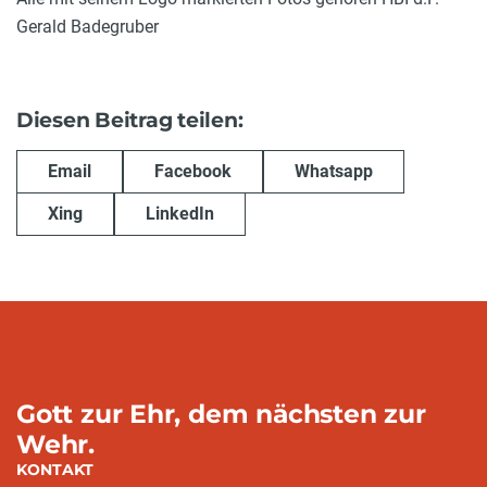
Gerald Badegruber
Diesen Beitrag teilen:
Email
Facebook
Whatsapp
Xing
LinkedIn
Gott zur Ehr, dem nächsten zur
Wehr.
KONTAKT