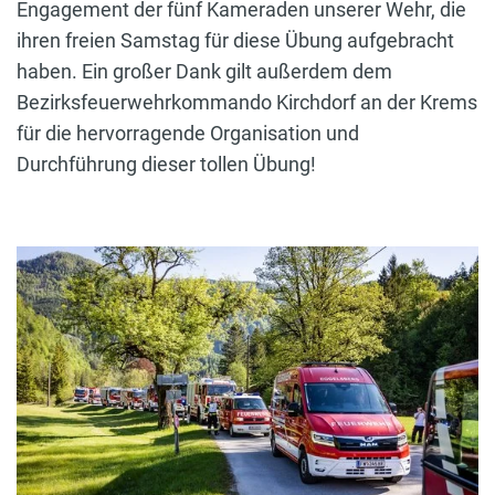
Engagement der fünf Kameraden unserer Wehr, die
ihren freien Samstag für diese Übung aufgebracht
haben. Ein großer Dank gilt außerdem dem
Bezirksfeuerwehrkommando Kirchdorf an der Krems
für die hervorragende Organisation und
Durchführung dieser tollen Übung!