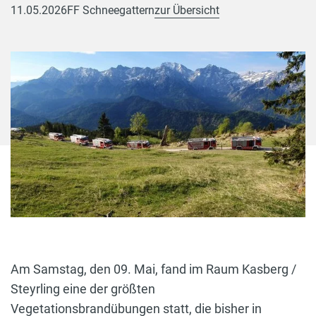
11.05.2026
FF Schneegattern
zur Übersicht
Am Samstag, den 09. Mai, fand im Raum Kasberg /
Steyrling eine der größten
Vegetationsbrandübungen statt, die bisher in