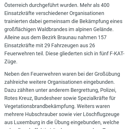
Österreich durchgeführt wurden. Mehr als 400
Einsatzkräfte verschiedener Organisationen
trainierten dabei gemeinsam die Bekämpfung eines
großflächigen Waldbrandes im alpinen Gelände.
Alleine aus dem Bezirk Braunau nahmen 157
Einsatzkräfte mit 29 Fahrzeugen aus 26
Feuerwehren teil. Diese gliederten sich in fünf F-KAT-
Züge.
Neben den Feuerwehren waren bei der Großübung
zahlreiche weitere Organisationen eingebunden.
Dazu zählten unter anderem Bergrettung, Polizei,
Rotes Kreuz, Bundesheer sowie Spezialkräfte für
Vegetationsbrandbekämpfung. Weiters waren
mehrere Hubschrauber sowie vier Löschflugzeuge
aus Luxemburg in die Übung eingebunden, welche