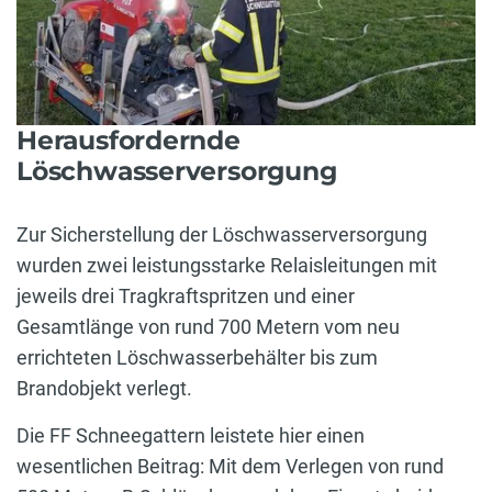
Herausfordernde
Löschwasserversorgung
Zur Sicherstellung der Löschwasserversorgung
wurden zwei leistungsstarke Relaisleitungen mit
jeweils drei Tragkraftspritzen und einer
Gesamtlänge von rund 700 Metern vom neu
errichteten Löschwasserbehälter bis zum
Brandobjekt verlegt.
Die FF Schneegattern leistete hier einen
wesentlichen Beitrag: Mit dem Verlegen von rund