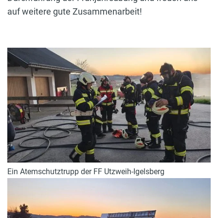
auf weitere gute Zusammenarbeit!
Ein Atemschutztrupp der FF Utzweih-Igelsberg