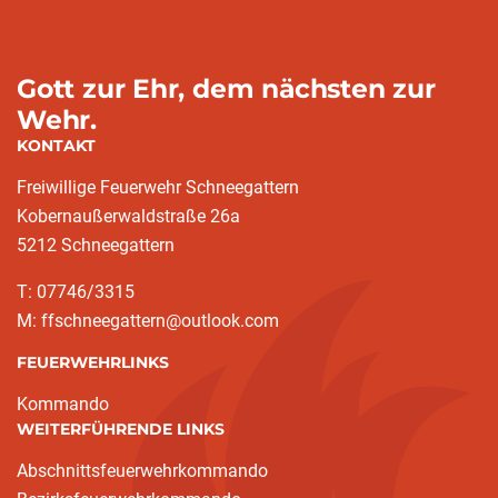
Gott zur Ehr, dem nächsten zur
Wehr.
KONTAKT
Freiwillige Feuerwehr Schneegattern
Kobernaußerwaldstraße 26a
5212 Schneegattern
T: 07746/3315
M: ffschneegattern@outlook.com
FEUERWEHRLINKS
Kommando
WEITERFÜHRENDE LINKS
Abschnittsfeuerwehrkommando