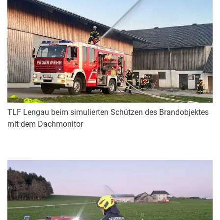
TLF Lengau beim simulierten Schützen des Brandobjektes
mit dem Dachmonitor