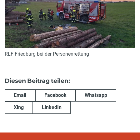
RLF Friedburg bei der Personenrettung
Diesen Beitrag teilen:
Email
Facebook
Whatsapp
Xing
LinkedIn