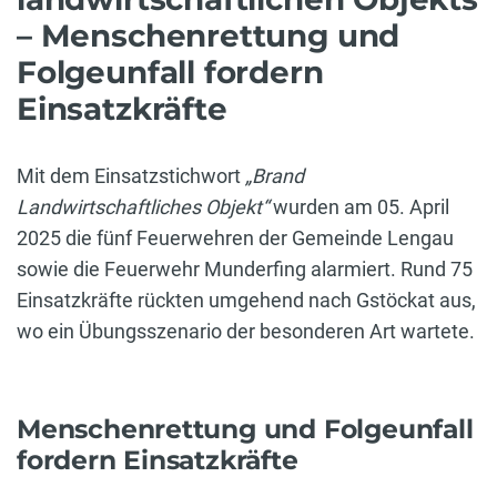
– Menschenrettung und
Folgeunfall fordern
Einsatzkräfte
Mit dem Einsatzstichwort
„Brand
Landwirtschaftliches Objekt“
wurden am 05. April
2025 die fünf Feuerwehren der Gemeinde Lengau
sowie die Feuerwehr Munderfing alarmiert. Rund 75
Einsatzkräfte rückten umgehend nach Gstöckat aus,
wo ein Übungsszenario der besonderen Art wartete.
Menschenrettung und Folgeunfall
fordern Einsatzkräfte