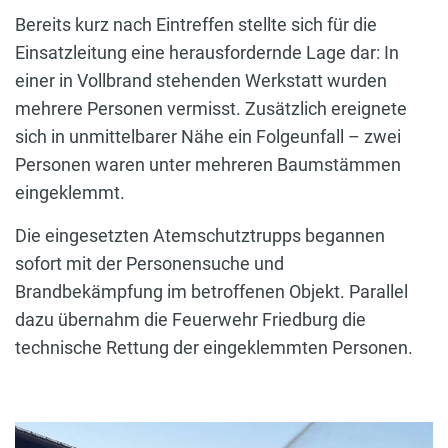
Bereits kurz nach Eintreffen stellte sich für die
Einsatzleitung eine herausfordernde Lage dar: In
einer in Vollbrand stehenden Werkstatt wurden
mehrere Personen vermisst. Zusätzlich ereignete
sich in unmittelbarer Nähe ein Folgeunfall – zwei
Personen waren unter mehreren Baumstämmen
eingeklemmt.
Die eingesetzten Atemschutztrupps begannen
sofort mit der Personensuche und
Brandbekämpfung im betroffenen Objekt. Parallel
dazu übernahm die Feuerwehr Friedburg die
technische Rettung der eingeklemmten Personen.