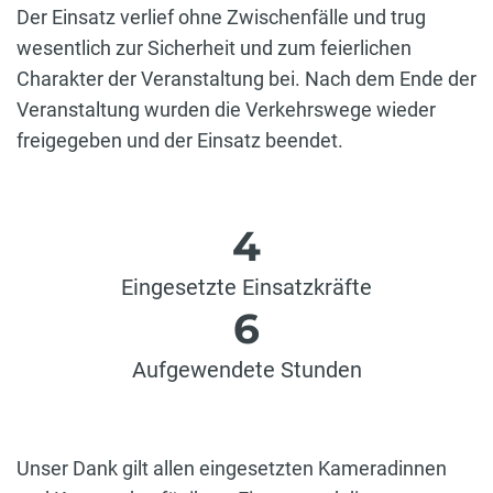
Der Einsatz verlief ohne Zwischenfälle und trug
wesentlich zur Sicherheit und zum feierlichen
Charakter der Veranstaltung bei. Nach dem Ende der
Veranstaltung wurden die Verkehrswege wieder
freigegeben und der Einsatz beendet.
4
Eingesetzte Einsatzkräfte
6
Aufgewendete Stunden
Unser Dank gilt allen eingesetzten Kameradinnen