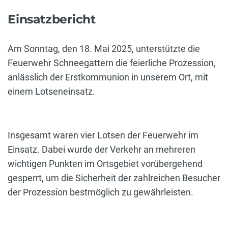
Einsatzbericht
Am Sonntag, den 18. Mai 2025, unterstützte die
Feuerwehr Schneegattern die feierliche Prozession,
anlässlich der Erstkommunion in unserem Ort, mit
einem Lotseneinsatz.
Insgesamt waren vier Lotsen der Feuerwehr im
Einsatz. Dabei wurde der Verkehr an mehreren
wichtigen Punkten im Ortsgebiet vorübergehend
gesperrt, um die Sicherheit der zahlreichen Besucher
der Prozession bestmöglich zu gewährleisten.