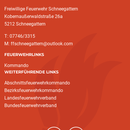
Freiwillige Feuerwehr Schneegattern
Kobernaußerwaldstraße 26a
5212 Schneegattern
T: 07746/3315
M: ffschneegattern@outlook.com
FEUERWEHRLINKS
Kommando
WEITERFÜHRENDE LINKS
Abschnittsfeuerwehrkommando
Bezirksfeuerwehrkommando
Landesfeuerwehrverband
Bundesfeuerwehrverband