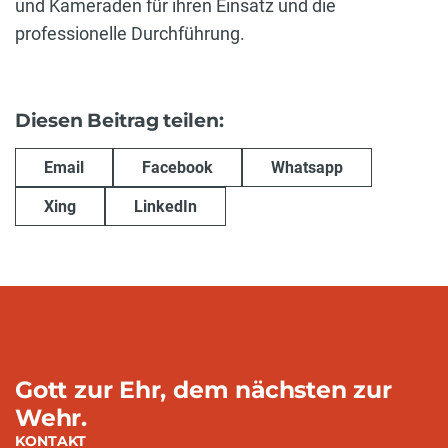
und Kameraden für ihren Einsatz und die
professionelle Durchführung.
Diesen Beitrag teilen:
Email
Facebook
Whatsapp
Xing
LinkedIn
Gott zur Ehr, dem nächsten zur
Wehr.
KONTAKT